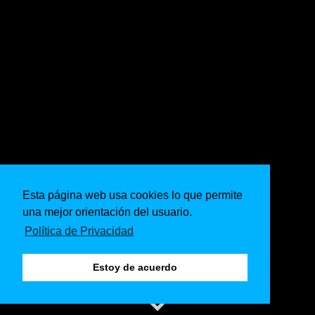
Esta página web usa cookies lo que permite
una mejor orientación del usuario.
Política de Privacidad
Estoy de acuerdo