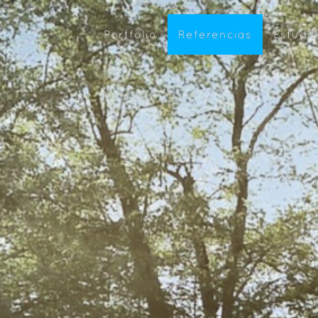
Portfolio
Referencias
Estudi