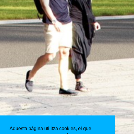
Aquesta pàgina utilitza cookies, el que