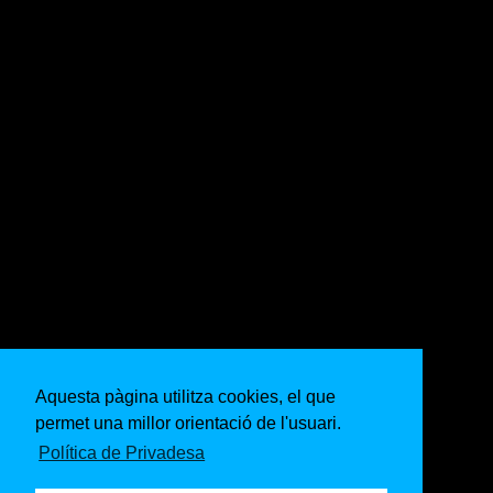
Aquesta pàgina utilitza cookies, el que
permet una millor orientació de l'usuari.
Política de Privadesa