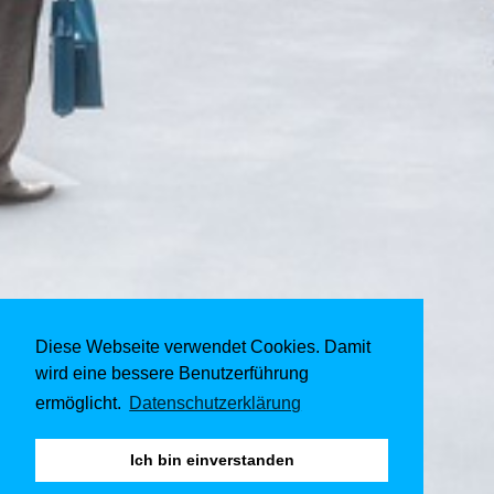
Diese Webseite verwendet Cookies. Damit
wird eine bessere Benutzerführung
ermöglicht.
Datenschutzerklärung
Ich bin einverstanden